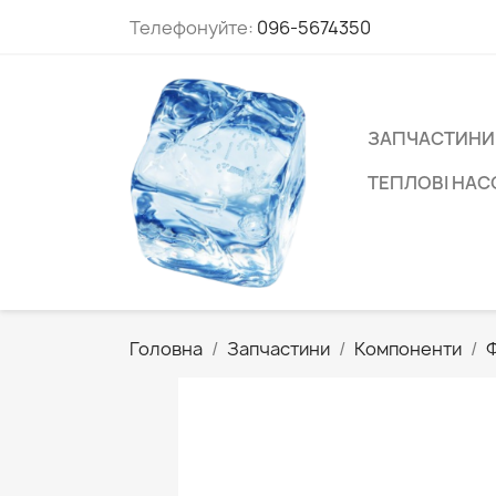
Телефонуйте:
096-5674350
ЗАПЧАСТИНИ
ТЕПЛОВІ НА
Головна
Запчастини
Компоненти
Ф