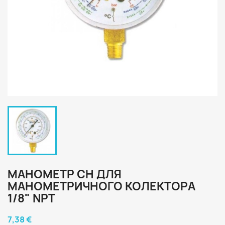
МАНОМЕТР CH ДЛЯ
МАНОМЕТРИЧНОГО КОЛЕКТОРА
1/8" NPT
7,38 €