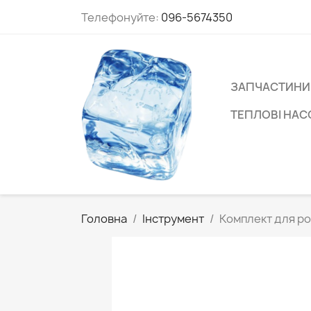
Телефонуйте:
096-5674350
ЗАПЧАСТИНИ
ТЕПЛОВІ НА
Головна
Інструмент
Комплект для р