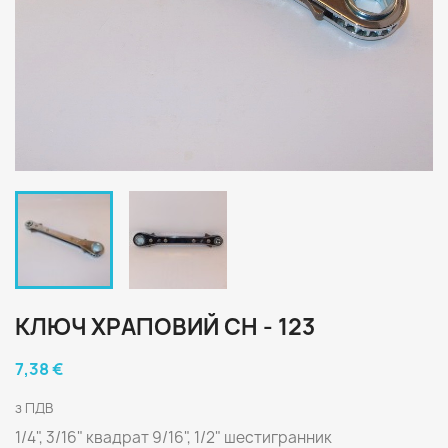
КЛЮЧ ХРАПОВИЙ СН - 123
7,38 €
з ПДВ
1/4", 3/16" квадрат 9/16", 1/2" шестигранник