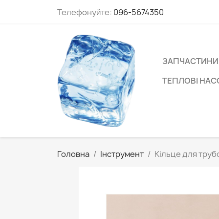
Телефонуйте:
096-5674350
ЗАПЧАСТИНИ
ТЕПЛОВІ НА
Головна
Інструмент
Кільце для труб