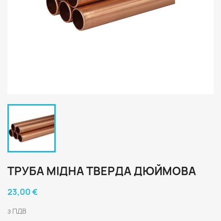
ТРУБА МІДНА ТВЕРДА ДЮЙМОВА
23,00 €
з ПДВ