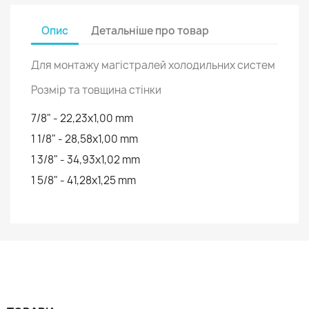
Опис
Детальніше про товар
Для монтажу магістралей холодильних систем
Розмір та товщина стінки
7/8" - 22,23х1,00 mm
1 1/8" - 28,58х1,00 mm
1 3/8" - 34,93х1,02 mm
1 5/8" - 41,28х1,25 mm