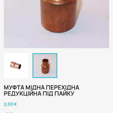
МУФТА МІДНА ПЕРЕХІДНА
РЕДУКЦІЙНА ПІД ПАЙКУ
2,00 €