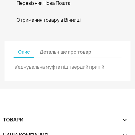
Перевізник Нова Пошта
Отримання товару в Вінниці
Опис
Детальніше про товар
з'єднувальна муфта під твердий припій
ТОВАРИ
